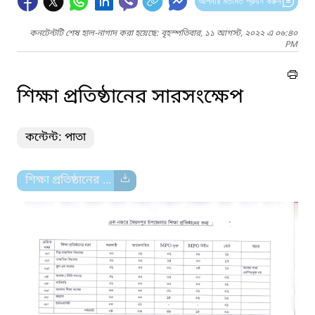
আপনার মতামত প্রদান করুন
কনটেন্টটি শেষ হাল-নাগাদ করা হয়েছে: বৃহস্পতিবার, ১১ আগস্ট, ২০২২ এ ০৬:৪০
PM
শিক্ষা প্রতিষ্ঠানের সারসংক্ষেপ
কন্টেন্ট: পাতা
শিক্ষা প্রতিষ্ঠানের ...