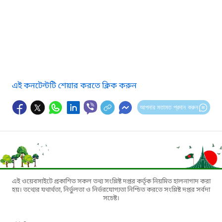
এই কনটেন্টটি শেয়ার করতে ক্লিক করুন
আপনার মতামত প্রদান করুন
এই ওয়েবসাইটে প্রকাশিত সকল তথ্য সংশ্লিষ্ট দপ্তর কর্তৃক নিয়মিত হালনাগাদ করা
হয়। তথ্যের যথার্থতা, নির্ভুলতা ও নির্ভরযোগ্যতা নিশ্চিত করতে সংশ্লিষ্ট দপ্তর সর্বদা
সচেষ্ট।