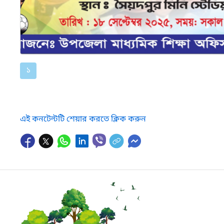
১
এই কনটেন্টটি শেয়ার করতে ক্লিক করুন