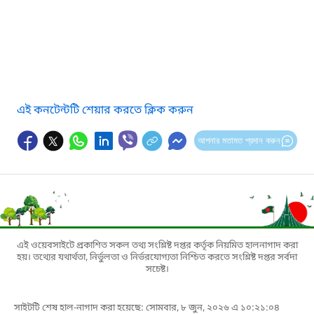
এই কনটেন্টটি শেয়ার করতে ক্লিক করুন
আপনার মতামত প্রদান করুন
এই ওয়েবসাইটে প্রকাশিত সকল তথ্য সংশ্লিষ্ট দপ্তর কর্তৃক নিয়মিত হালনাগাদ করা
হয়। তথ্যের যথার্থতা, নির্ভুলতা ও নির্ভরযোগ্যতা নিশ্চিত করতে সংশ্লিষ্ট দপ্তর সর্বদা
সচেষ্ট।
সাইটটি শেষ হাল-নাগাদ করা হয়েছে: সোমবার, ৮ জুন, ২০২৬ এ ১০:২১:০৪