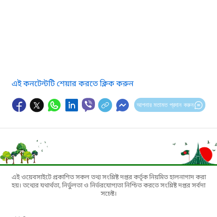
এই কনটেন্টটি শেয়ার করতে ক্লিক করুন
আপনার মতামত প্রদান করুন
এই ওয়েবসাইটে প্রকাশিত সকল তথ্য সংশ্লিষ্ট দপ্তর কর্তৃক নিয়মিত হালনাগাদ করা
হয়। তথ্যের যথার্থতা, নির্ভুলতা ও নির্ভরযোগ্যতা নিশ্চিত করতে সংশ্লিষ্ট দপ্তর সর্বদা
সচেষ্ট।