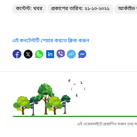
কন্টেন্ট: খবর
প্রকাশের তারিখ: ২১-১০-২০২১
আর্কাইভ 
এই কনটেন্টটি শেয়ার করতে ক্লিক করুন
এই ওয়েবসাইটে প্রকাশিত সকল তথ্য সংশ্লি